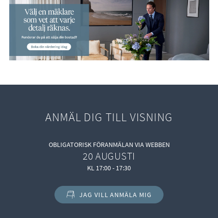
ANMÄL DIG TILL VISNING
OBLIGATORISK FÖRANMÄLAN VIA WEBBEN
20 AUGUSTI
KL 17:00 - 17:30
JAG VILL ANMÄLA MIG