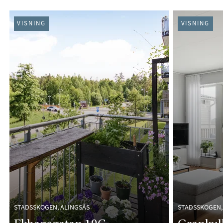
VISNING
VISNING
STADSSKOGEN, ALINGSÅS
STADSSKOGEN,