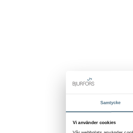
Samtycke
Vi använder cookies
Vår webbplats använder cookie