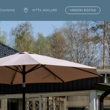
EVAKNING
HITTA MÄKLARE
VÄRDERA
BOSTAD