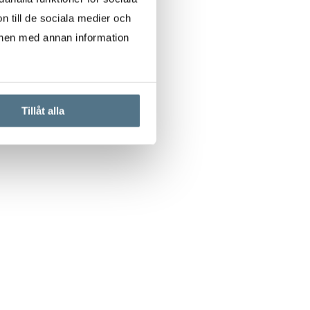
n till de sociala medier och
onen med annan information
Tillåt alla