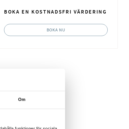
BOKA EN KOSTNADSFRI VÄRDERING
BOKA NU
Om
ahålla funktioner för sociala