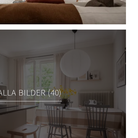
ALLA BILDER (40)