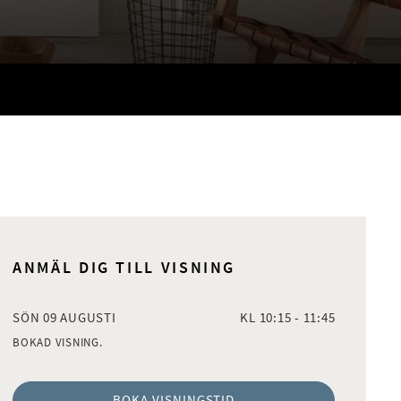
ANMÄL DIG TILL VISNING
SÖN 09 AUGUSTI
KL 10:15 - 11:45
BOKAD VISNING.
BOKA VISNINGSTID