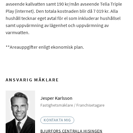
avseende kallvatten samt 190 kr/mån avseende Telia Triple
Play (internet). Den totala kostnaden blir då 7 019 kr. Alla
hushåll tecknar eget avtal för el som inkluderar hushållsel
samt uppvärmning av lägenhet och uppvärmning av
varmvatten.
**Areauppgifter enligt ekonomisk plan.
ANSVARIG MÄKLARE
Jesper Karlsson
Fastighetsmäklare / Franchisetagare
KONTAKTA MIG
BJURFORS CENTRALA HISINGEN