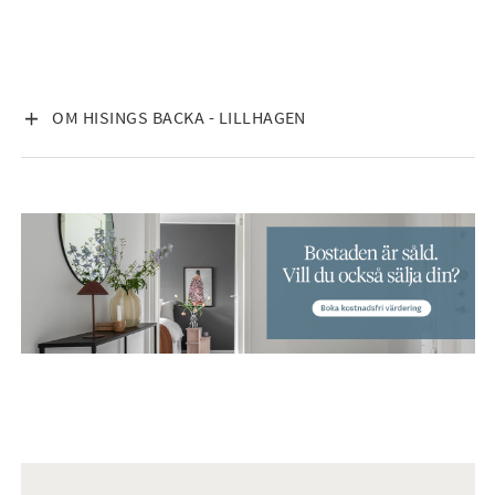
VISA INNEHÅLL
OM HISINGS BACKA - LILLHAGEN