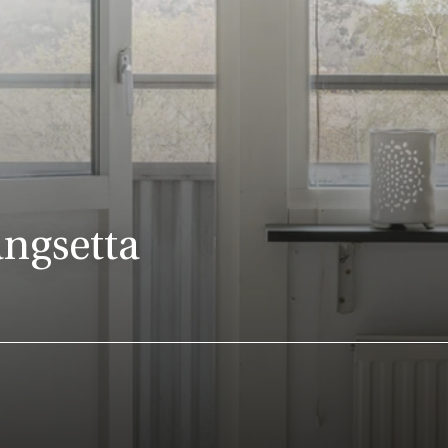
ngsetta