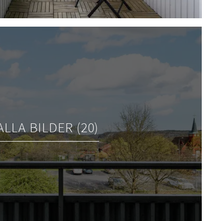
ALLA BILDER (20)