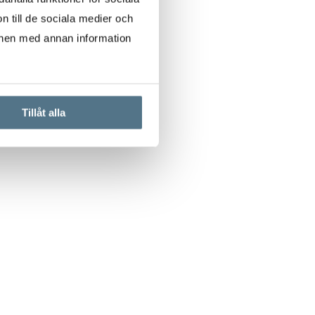
n till de sociala medier och
onen med annan information
Tillåt alla