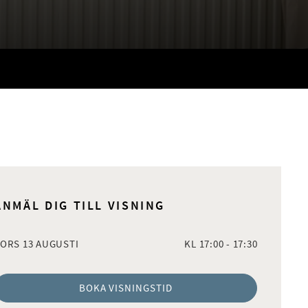
ANMÄL DIG TILL VISNING
ORS 13 AUGUSTI
KL 17:00 - 17:30
BOKA VISNINGSTID