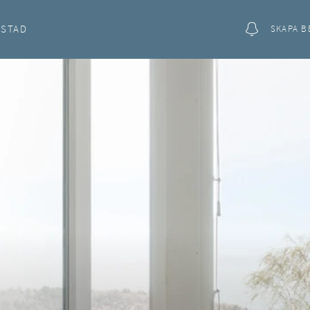
OSTAD
SKAPA B