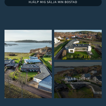
ALLA BILDER (5)