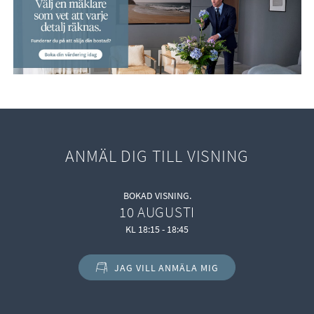
ANMÄL DIG TILL VISNING
BOKAD VISNING.
10 AUGUSTI
KL 18:15 - 18:45
JAG VILL ANMÄLA MIG