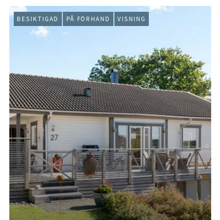
BESIKTIGAD
PÅ FÖRHAND
VISNING