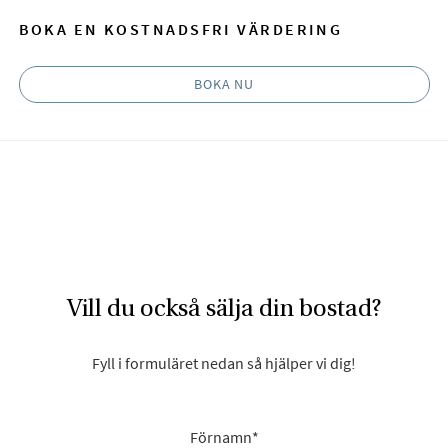
BOKA EN KOSTNADSFRI VÄRDERING
BOKA NU
Vill du också sälja din bostad?
Fyll i formuläret nedan så hjälper vi dig!
Förnamn
*