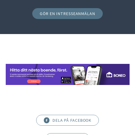
GÖR EN INTRESSEANMÄLAN
DELA PÅ FACEBOOK