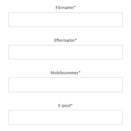
Förnamn
*
Efternamn
*
Mobilnummer
*
E-post
*