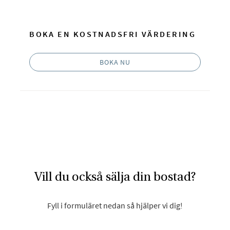
BOKA EN KOSTNADSFRI VÄRDERING
BOKA NU
Vill du också sälja din bostad?
Fyll i formuläret nedan så hjälper vi dig!