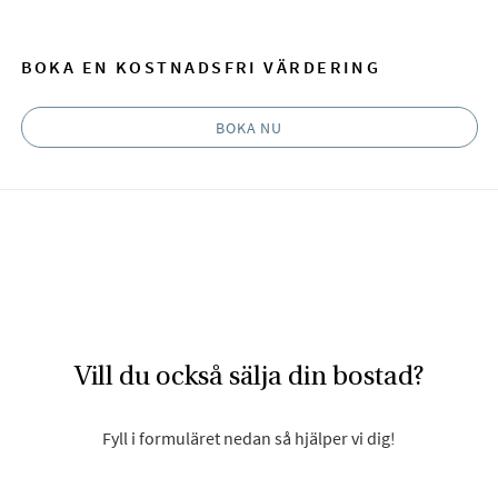
BOKA EN KOSTNADSFRI VÄRDERING
BOKA NU
Vill du också sälja din bostad?
Fyll i formuläret nedan så hjälper vi dig!