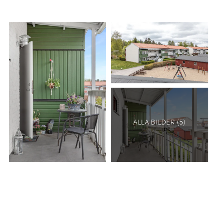
ALLA BILDER (5)