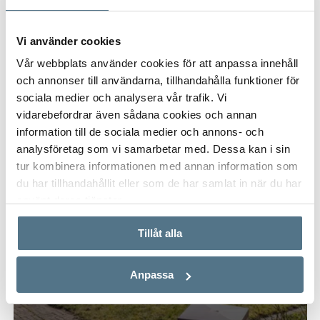
Vi använder cookies
Vår webbplats använder cookies för att anpassa innehåll
och annonser till användarna, tillhandahålla funktioner för
sociala medier och analysera vår trafik. Vi
vidarebefordrar även sådana cookies och annan
information till de sociala medier och annons- och
analysföretag som vi samarbetar med. Dessa kan i sin
tur kombinera informationen med annan information som
du har tillhandahållit eller som de har samlat in när du har
använt deras tjänster.
Tillåt alla
Anpassa