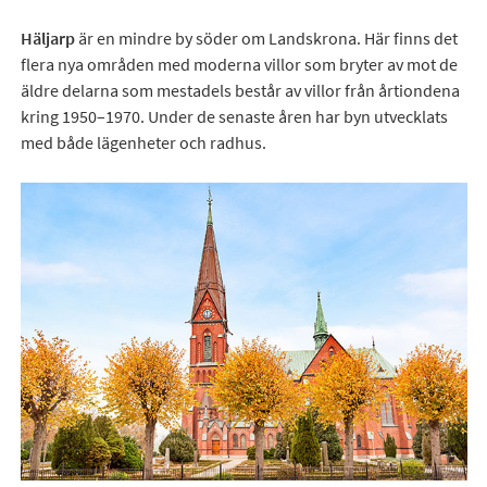
Häljarp
är en mindre by söder om Landskrona. Här finns det
flera nya områden med moderna villor som bryter av mot de
äldre delarna som mestadels består av villor från årtiondena
kring 1950–1970. Under de senaste åren har byn utvecklats
med både lägenheter och radhus.