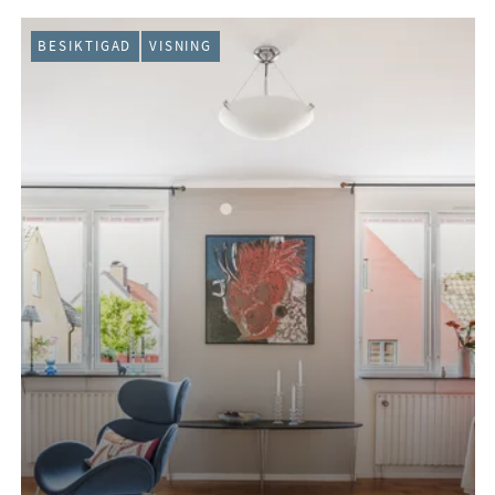
BESIKTIGAD
VISNING