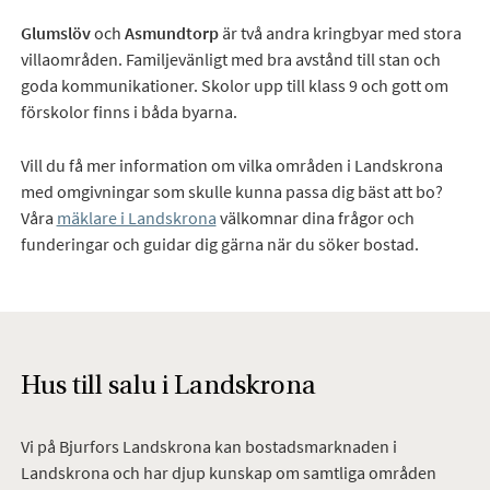
Glumslöv
och
Asmundtorp
är två andra kringbyar med stora
villaområden. Familjevänligt med bra avstånd till stan och
goda kommunikationer. Skolor upp till klass 9 och gott om
förskolor finns i båda byarna.
Vill du få mer information om vilka områden i Landskrona
med omgivningar som skulle kunna passa dig bäst att bo?
Våra
mäklare i Landskrona
välkomnar dina frågor och
funderingar och guidar dig gärna när du söker bostad.
Hus till salu i Landskrona
Vi på Bjurfors Landskrona kan bostadsmarknaden i
Landskrona och har djup kunskap om samtliga områden