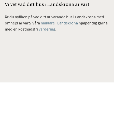
Vi vet vad ditt hus i Landskrona är värt
Är du nyfiken på vad ditt nuvarande hus i Landskrona med
omnejd är värt? Våra
mäklare i Landskrona
hjälper dig gärna
med en kostnadsfri
värdering
.