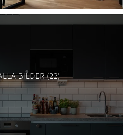
ALLA BILDER (22)