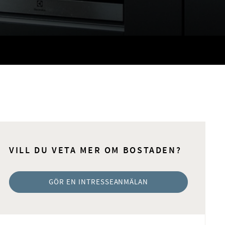
VILL DU VETA MER OM BOSTADEN?
GÖR EN INTRESSEANMÄLAN