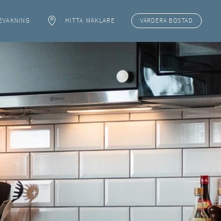
EVAKNING
HITTA MÄKLARE
VÄRDERA
BOSTAD