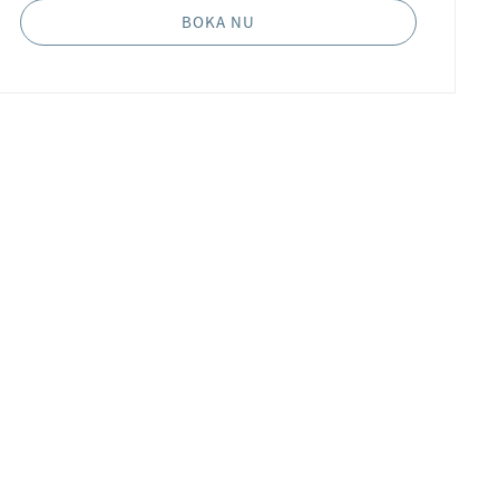
BOKA NU