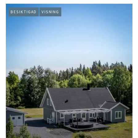
BESIKTIGAD
VISNING