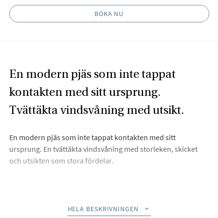
BOKA NU
En modern pjäs som inte tappat
kontakten med sitt ursprung.
Tvättäkta vindsvåning med utsikt.
En modern pjäs som inte tappat kontakten med sitt
ursprung. En tvättäkta vindsvåning med storleken, skicket
och utsikten som stora fördelar.
Beskrivning
HELA BESKRIVNINGEN