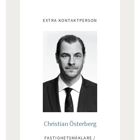
EXTRA KONTAKTPERSON
Christian Österberg
FASTIGHETSMÄKLARE /