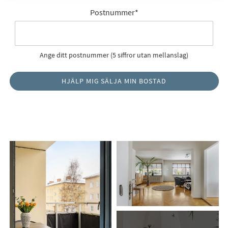
Postnummer
*
Ange ditt postnummer (5 siffror utan mellanslag)