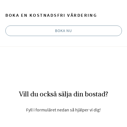
BOKA EN KOSTNADSFRI VÄRDERING
BOKA NU
Vill du också sälja din bostad?
Fyll i formuläret nedan så hjälper vi dig!