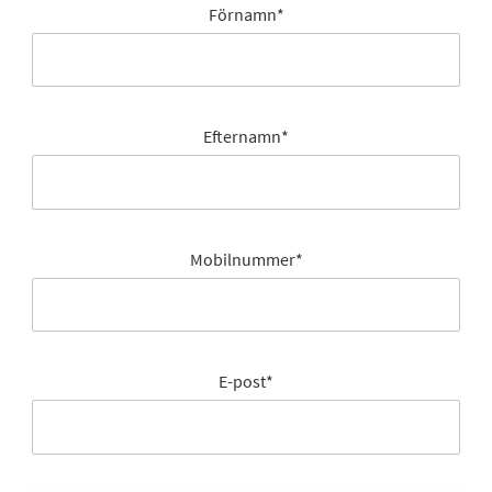
Förnamn
*
Efternamn
*
Mobilnummer
*
E-post
*