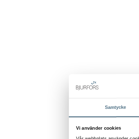
Samtycke
Vi använder cookies
Vår webbplats använder cookie