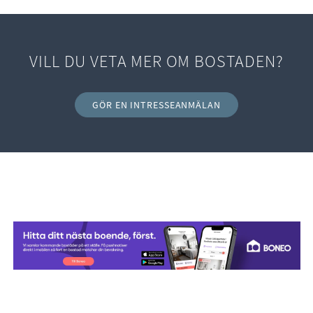
VILL DU VETA MER OM BOSTADEN?
GÖR EN INTRESSEANMÄLAN