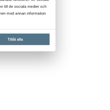
n till de sociala medier och
onen med annan information
Tillåt alla