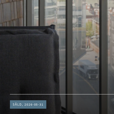
SÅLD, 2026-05-31