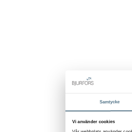
Samtycke
Vi använder cookies
Vår webbplats använder cookie