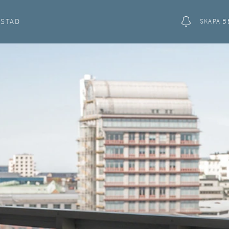
OSTAD
SKAPA B