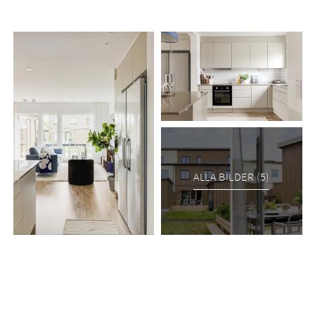
ALLA BILDER (5)