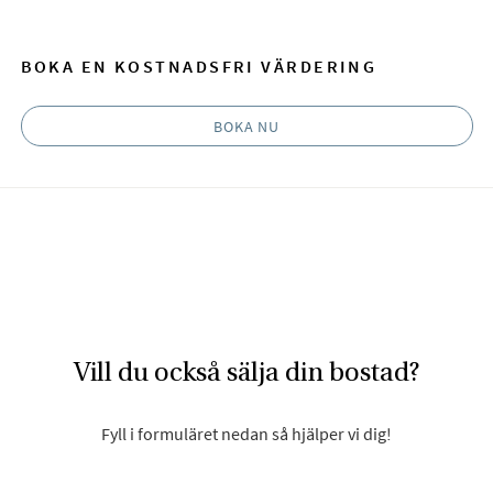
BOKA EN KOSTNADSFRI VÄRDERING
BOKA NU
Vill du också sälja din bostad?
Fyll i formuläret nedan så hjälper vi dig!