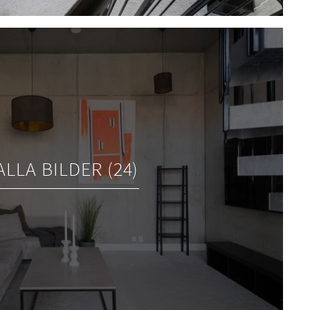
ALLA BILDER (24)