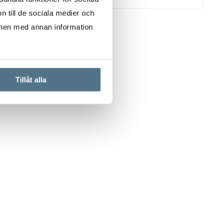
n till de sociala medier och
onen med annan information
Tillåt alla