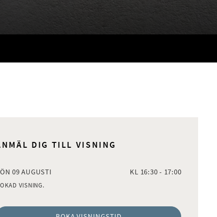
ANMÄL DIG TILL VISNING
ÖN 09 AUGUSTI
KL 16:30 - 17:00
OKAD VISNING.
BOKA VISNINGSTID