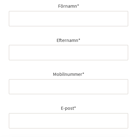
Förnamn
*
Efternamn
*
Mobilnummer
*
E-post
*