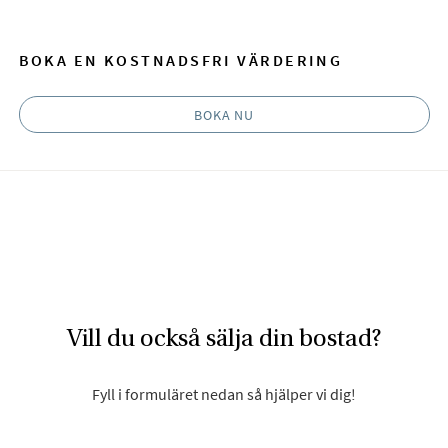
BOKA EN KOSTNADSFRI VÄRDERING
BOKA NU
Vill du också sälja din bostad?
Fyll i formuläret nedan så hjälper vi dig!