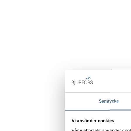
Samtycke
Vi använder cookies
Vår webbplats använder cookie