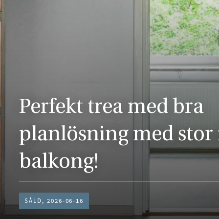
Perfekt trea med bra
planlösning med stor 
balkong!
SÅLD, 2026-06-16