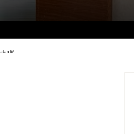
atan 6A