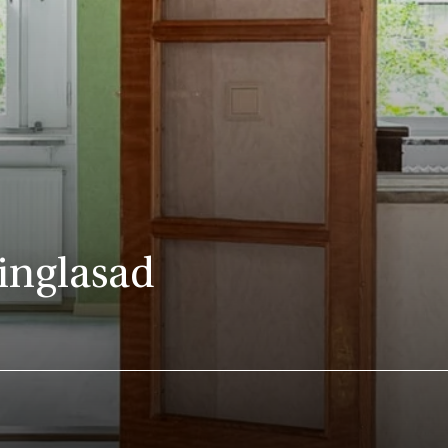
inglasad