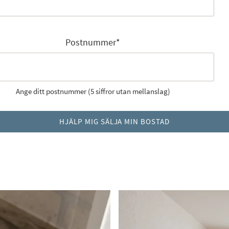
Postnummer
*
Ange ditt postnummer (5 siffror utan mellanslag)