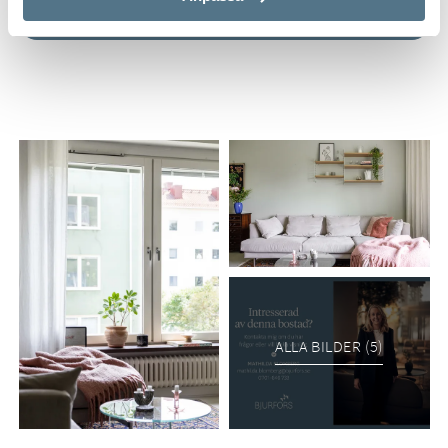
ALLA BILDER (5)