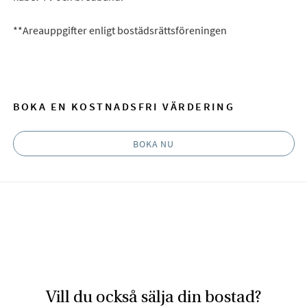
**Areauppgifter enligt bostädsrättsföreningen
BOKA EN KOSTNADSFRI VÄRDERING
BOKA NU
Vill du också sälja din bostad?