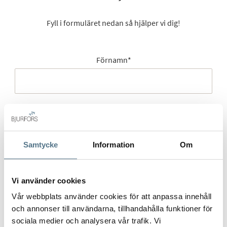
Fyll i formuläret nedan så hjälper vi dig!
Förnamn
*
Efternamn
*
Samtycke
Information
Om
Mobilnummer
*
Vi använder cookies
Vår webbplats använder cookies för att anpassa innehåll
och annonser till användarna, tillhandahålla funktioner för
sociala medier och analysera vår trafik. Vi