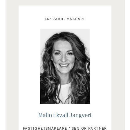
Mäklare
ANSVARIG MÄKLARE
Malin Ekvall Jangvert
FASTIGHETSMÄKLARE / SENIOR PARTNER