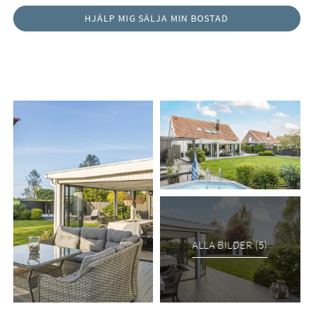
ALLA BILDER (5)