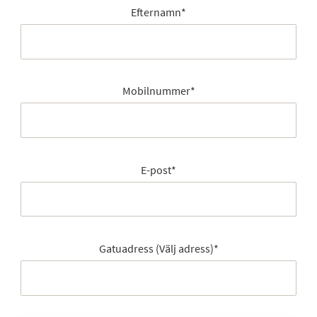
Efternamn
*
Mobilnummer
*
E-post
*
Gatuadress (Välj adress)
*