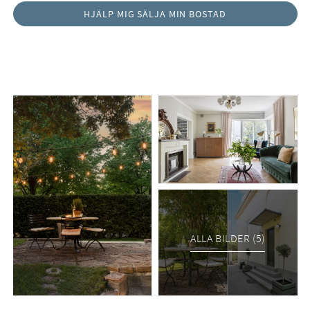
ALLA BILDER (5)