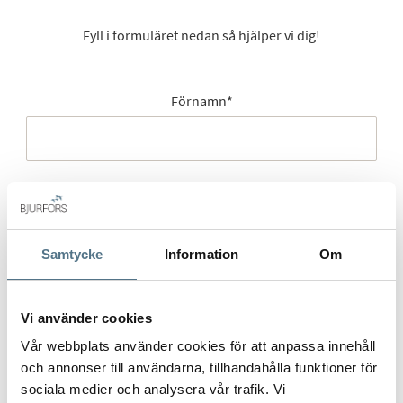
Fyll i formuläret nedan så hjälper vi dig!
Förnamn
*
Efternamn
*
Samtycke
Information
Om
Mobilnummer
*
Vi använder cookies
Vår webbplats använder cookies för att anpassa innehåll
och annonser till användarna, tillhandahålla funktioner för
sociala medier och analysera vår trafik. Vi
E-post
*