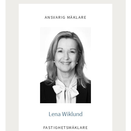
Mäklare
ANSVARIG MÄKLARE
Lena Wiklund
FASTIGHETSMÄKLARE