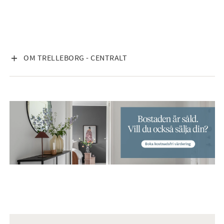
VISA INNEHÅLL
OM TRELLEBORG - CENTRALT