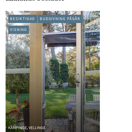
BESIKTIGAD
BUDGIVNING PÅGÅR
VISNING
KÄMPINGE, VELLINGE