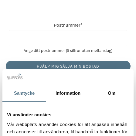
Postnummer
*
Ange ditt postnummer (5 siffror utan mellanslag)
Samtycke
Information
Om
Vi använder cookies
Vår webbplats använder cookies för att anpassa innehåll
och annonser till användarna, tillhandahålla funktioner för