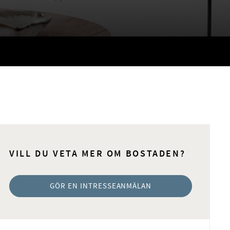
VILL DU VETA MER OM BOSTADEN?
GÖR EN INTRESSEANMÄLAN