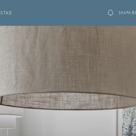
OSTAD
SKAPA B