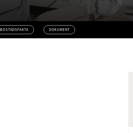
BOSTADSFAKTA
DOKUMENT