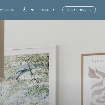
EVAKNING
HITTA MÄKLARE
VÄRDERA
BOSTAD