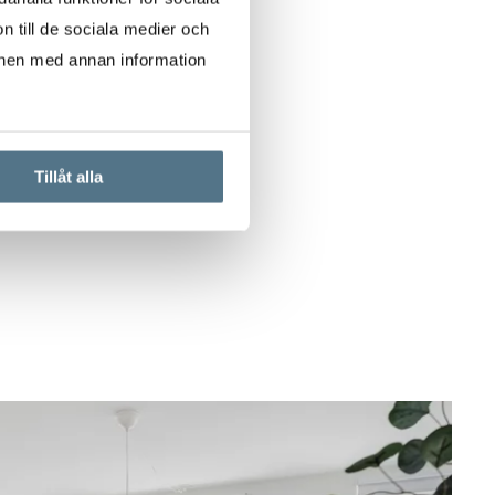
n till de sociala medier och
onen med annan information
Tillåt alla