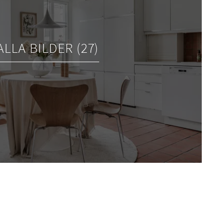
ALLA BILDER (27)