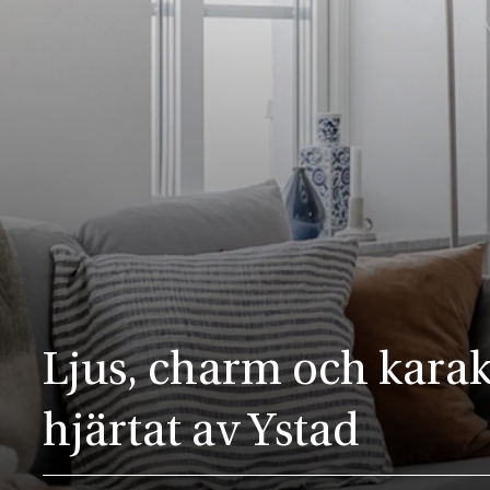
Ljus, charm och karak
hjärtat av Ystad