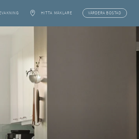
EVAKNING
HITTA MÄKLARE
VÄRDERA
BOSTAD