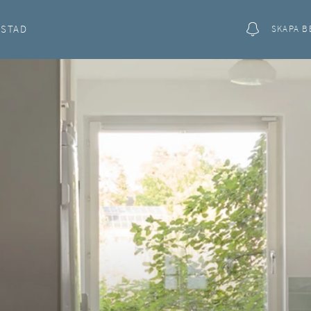
OSTAD
SKAPA B