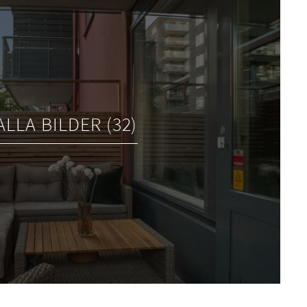
ALLA BILDER (32)