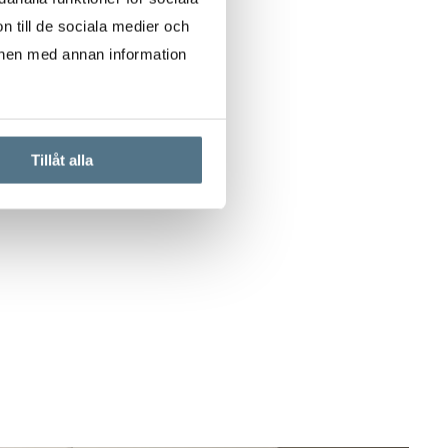
n till de sociala medier och
onen med annan information
Tillåt alla