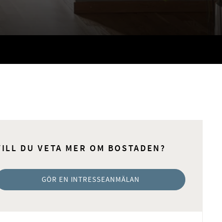
VILL DU VETA MER OM BOSTADEN?
GÖR EN INTRESSEANMÄLAN