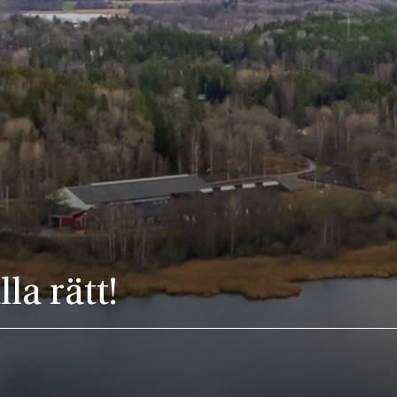
a rätt!