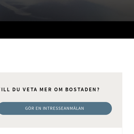
VILL DU VETA MER OM BOSTADEN?
GÖR EN INTRESSEANMÄLAN