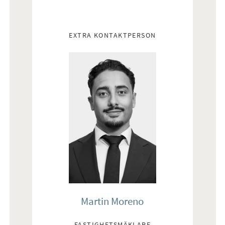
EXTRA KONTAKTPERSON
Martin Moreno
FASTIGHETSMÄKLARE