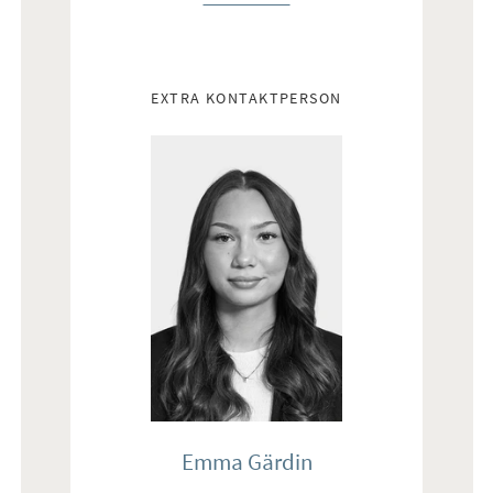
EXTRA KONTAKTPERSON
Emma Gärdin