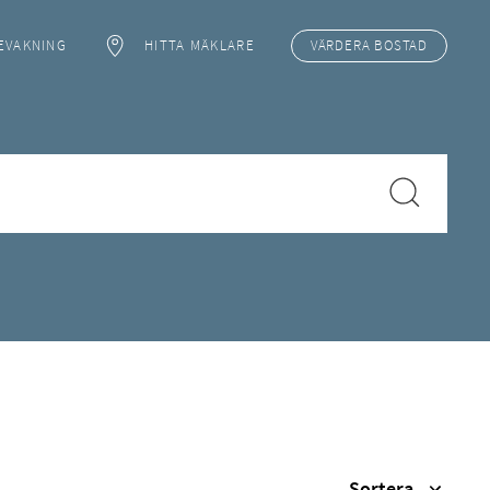
EVAKNING
HITTA MÄKLARE
VÄRDERA
BOSTAD
Sortera