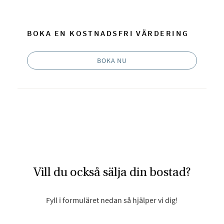
BOKA EN KOSTNADSFRI VÄRDERING
BOKA NU
Vill du också sälja din bostad?
Fyll i formuläret nedan så hjälper vi dig!