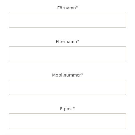
Förnamn
*
Efternamn
*
Mobilnummer
*
E-post
*