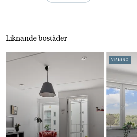
Liknande bostäder
VISNING