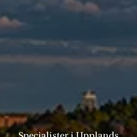
Specialister i Upplands