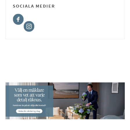
SOCIALA MEDIER
Facebook
Instagram