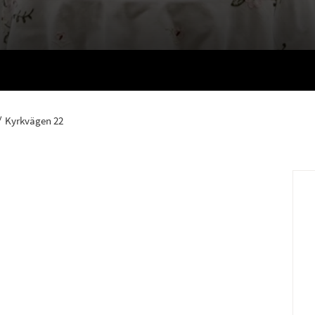
Kyrkvägen 22