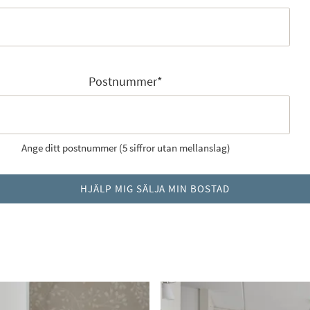
Postnummer
*
Ange ditt postnummer (5 siffror utan mellanslag)