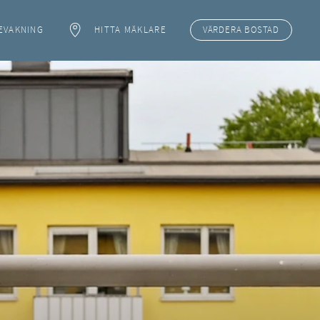
EVAKNING
HITTA MÄKLARE
VÄRDERA
BOSTAD