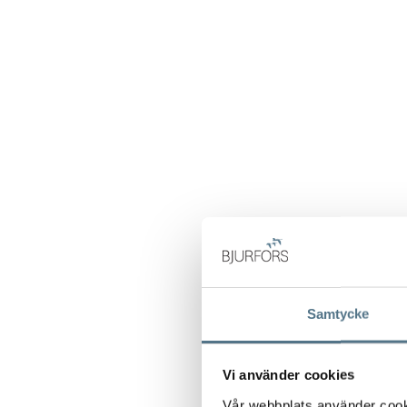
Samtycke
Vi använder cookies
Vår webbplats använder cookie