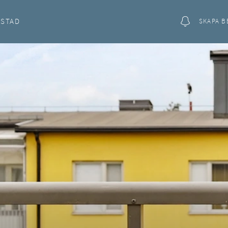
OSTAD
SKAPA B