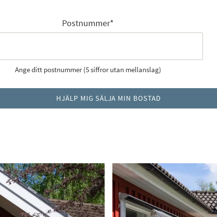
Postnummer
*
Ange ditt postnummer (5 siffror utan mellanslag)