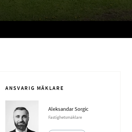
ANSVARIG MÄKLARE
Aleksandar Sorgic
Fastighetsmäklare