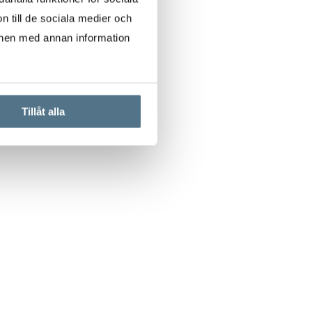
n till de sociala medier och
onen med annan information
Tillåt alla