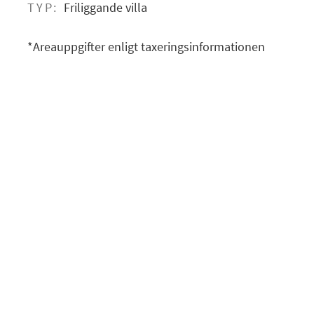
TYP:
Friliggande villa
*Areauppgifter enligt taxeringsinformationen