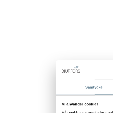
Samtycke
Vi använder cookies
Vår webbplats använder cookie