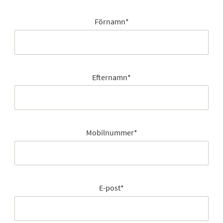
Förnamn
*
Efternamn
*
Mobilnummer
*
E-post
*