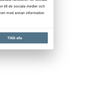
n till de sociala medier och
onen med annan information
Tillåt alla