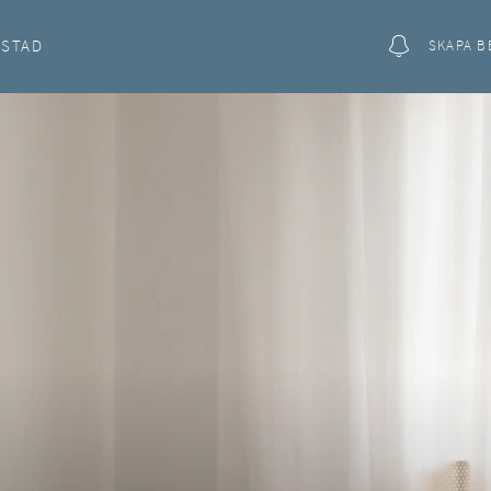
OSTAD
SKAPA B