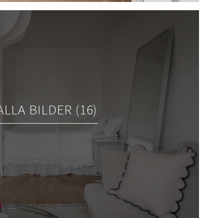
ALLA BILDER (16)