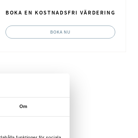
BOKA EN KOSTNADSFRI VÄRDERING
BOKA NU
Om
ahålla funktioner för sociala