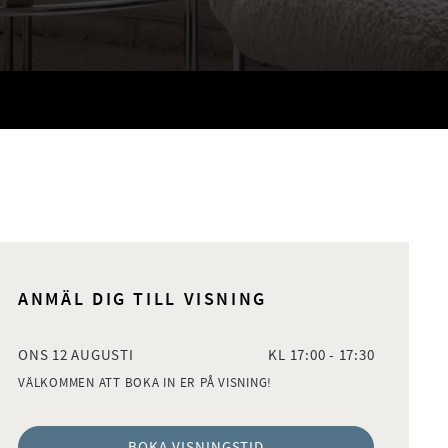
ANMÄL DIG TILL VISNING
ONS 12 AUGUSTI
KL 17:00 - 17:30
VÄLKOMMEN ATT BOKA IN ER PÅ VISNING!
BOKA VISNINGSTID