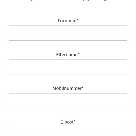
Förnamn
*
Efternamn
*
Mobilnummer
*
E-post
*