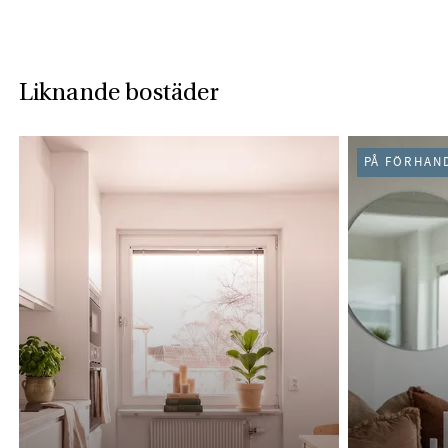
Liknande bostäder
PÅ FÖRHAN