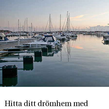
Hitta ditt drömhem med