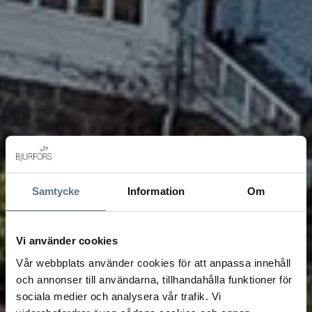
Samtycke
Information
Om
Vi använder cookies
Vår webbplats använder cookies för att anpassa innehåll
och annonser till användarna, tillhandahålla funktioner för
sociala medier och analysera vår trafik. Vi