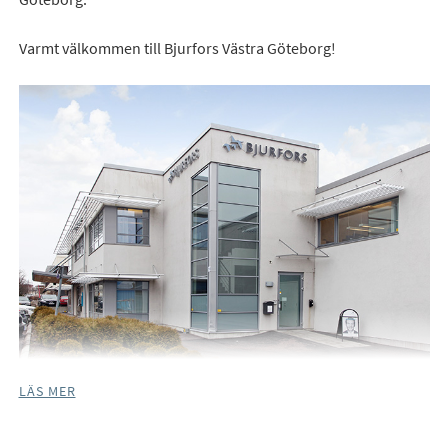
Varmt välkommen till Bjurfors Västra Göteborg!
LÄS MER