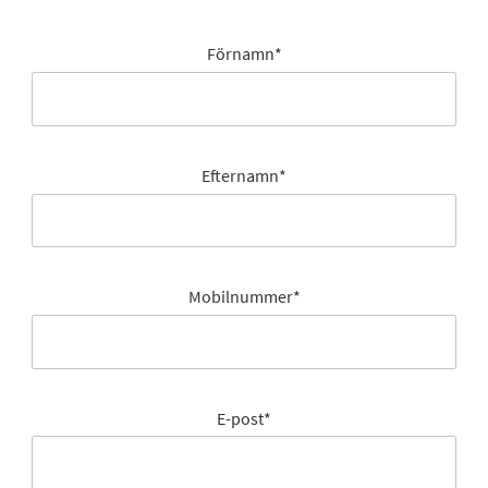
Förnamn
*
Efternamn
*
Mobilnummer
*
E-post
*