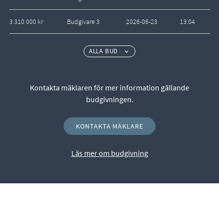
3 310 000 kr
Budgivare 3
2026-06-23
13:04
ALLA BUD
Kontakta mäklaren för mer information gällande
budgivningen.
KONTAKTA MÄKLARE
Läs mer om budgivning