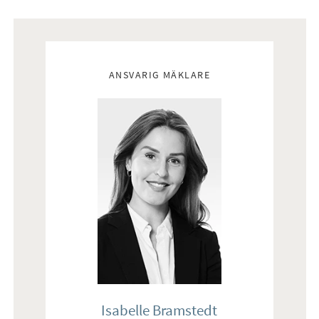
Mäklare
ANSVARIG MÄKLARE
Isabelle Bramstedt