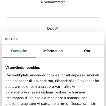
Mobilnummer
*
E-post
*
Samtycke
Information
Om
Gatuadress (Välj adress)
*
Vi använder cookies
Vår webbplats använder cookies för att anpassa innehåll
Postort
*
och annonser till användarna, tillhandahålla funktioner för
sociala medier och analysera vår trafik. Vi
vidarebefordrar även sådana cookies och annan
information till de sociala medier och annons- och
analysföretag som vi samarbetar med. Dessa kan i sin