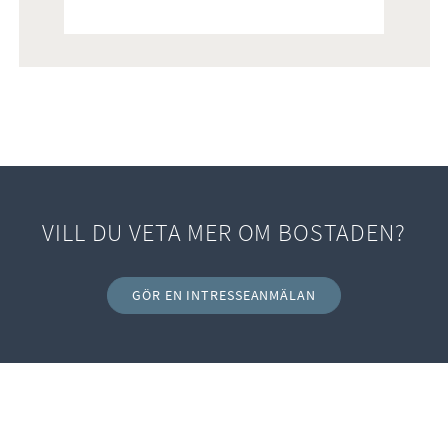
VILL DU VETA MER OM BOSTADEN?
GÖR EN INTRESSEANMÄLAN