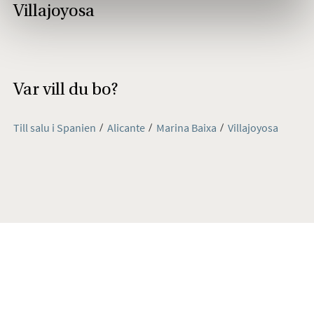
Villajoyosa
Var vill du bo?
Till salu i Spanien
Alicante
Marina Baixa
Villajoyosa