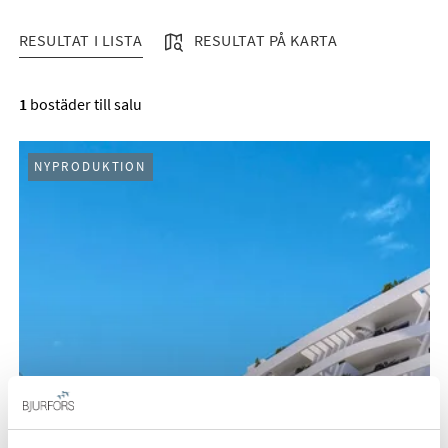
RESULTAT I LISTA
RESULTAT PÅ KARTA
RESULTAT I LISTA
1
bostäder till salu
NYPRODUKTION